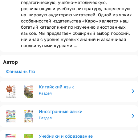
педагогическую, учебно-методическую,
развивающую и учебную литературу, нацеленную
на широкую аудиторию читателей. Одной из ярких
особенностей издательства «Каро» является наш
богатый каталог книг по изучению иностранных
языков. Мы предлагаем обширный выбор пособий,
начиная с уровня нулевых знаний и заканчивая
продвинутыми курсами....
Автор
Юаньмань Лю
Китайский язык
Раздел
Иностранные языки
Раздел
Учебники и образование