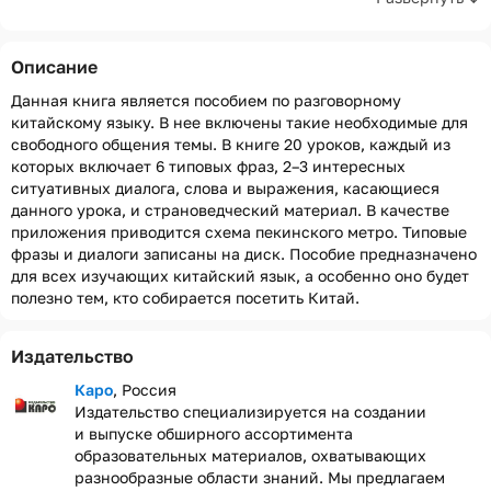
Описание
Данная книга является пособием по разговорному
китайскому языку. В нее включены такие необходимые для
свободного общения темы. В книге 20 уроков, каждый из
которых включает 6 типовых фраз, 2–3 интересных
ситуативных диалога, слова и выражения, касающиеся
данного урока, и страноведческий материал. В качестве
приложения приводится схема пекинского метро. Типовые
фразы и диалоги записаны на диск. Пособие предназначено
для всех изучающих китайский язык, а особенно оно будет
полезно тем, кто собирается посетить Китай.
Издательство
Каро
, Россия
Издательство специализируется на создании
и выпуске обширного ассортимента
образовательных материалов, охватывающих
разнообразные области знаний. Мы предлагаем