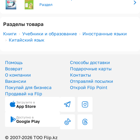
Раздел
Разделы товара
Книги
Учебники и образование
Иностранные языки
Китайский язык
Помощь
Способы доставки
Возврат
Подарочные карты
О компании
Контакты
Вакансии
Отправляй посылки
Покупай для бизнеса
Открой Flip Point
Продавай на Flip
Загрузите в
App Store
Доступно в
Google Play
© 2007-2026 ТОО Flip.kz