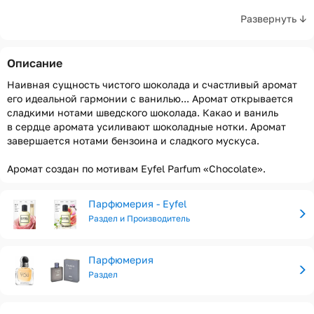
Развернуть ↓
Описание
Наивная сущность чистого шоколада и счастливый аромат
его идеальной гармонии с ванилью... Аромат открывается
сладкими нотами шведского шоколада. Какао и ваниль
в сердце аромата усиливают шоколадные нотки. Аромат
завершается нотами бензоина и сладкого мускуса.
Аромат создан по мотивам Eyfel Parfum «Chocolate».
Парфюмерия - Eyfel
Раздел и Производитель
Парфюмерия
Раздел