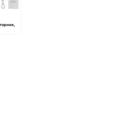
вторник,