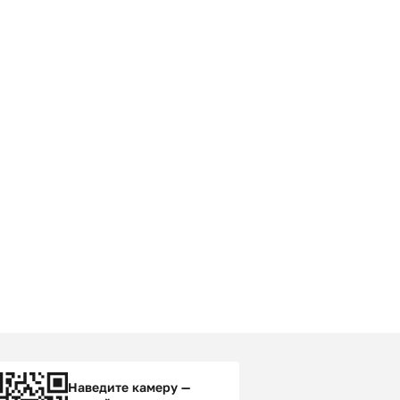
Наведите камеру —