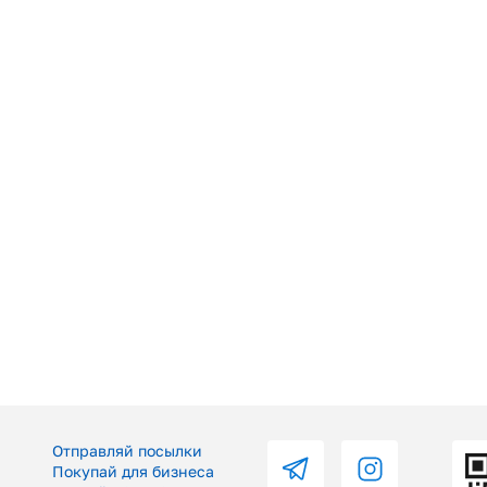
Отправляй посылки
Покупай для бизнеса