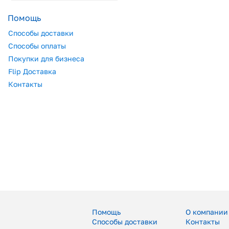
Помощь
Способы доставки
Способы оплаты
Покупки для бизнеса
Flip Доставка
Контакты
Помощь
О компании
Способы доставки
Контакты