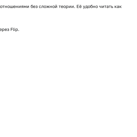
 отношениями без сложной теории. Её удобно читать как
рез Flip.