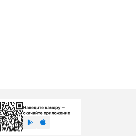
Наведите камеру —
скачайте приложение