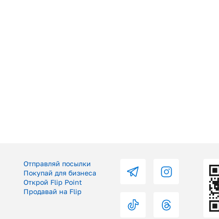
Отправляй посылки
Покупай для бизнеса
Открой Flip Point
Продавай на Flip