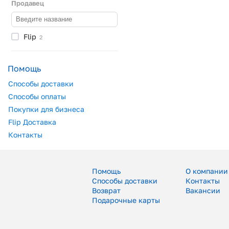
Продавец
Flip
2
Помощь
Способы доставки
Способы оплаты
Покупки для бизнеса
Flip Доставка
Контакты
Помощь
О компании
Способы доставки
Контакты
Возврат
Вакансии
Подарочные карты