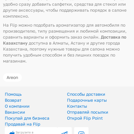
удобно сразу добавить салфетки, средства для стекол или
другие аксессуары, чтобы поддерживать порядок в салоне
комплексно.
На Flip можно подобрать ароматизатор для автомобиля по
производителю, типу размещения и любимой композиции,
сравнить варианты и оформить заказ онлайн.
Доставка по
Казахстану
доступна в Алматы, Астану и другие города
Казахстана, поэтому нужные товары для салона можно
получить удобным способом и без лишних поездок по
магазинам.
Areon
Помощь
Способы доставки
Возврат
Подарочные карты
О компании
Контакты
Вакансии
Отправляй посылки
Покупай для бизнеса
Открой Flip Point
Продавай на Flip
Загрузите в