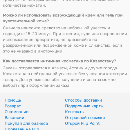
количества нажатий.
Можно ли использовать возбуждающий крем или гель при
чувствительной коже?
Сначала нанесите средство на небольшой участок и
подождите 15–20 минут. При жжении, зуде или покраснении
использование прекратите; не применяйте на
раздражённой или повреждённой коже и слизистых, если
это не указано в инструкции.
Как доставляется интимная косметика по Казахстану?
Заказы отправляются в Алматы, Астану и другие города
Казахстана в нейтральной упаковке без указания категории
товара. Доступные способы получения и оплаты можно
выбрать при оформлении заказа.
Помощь
Способы доставки
Возврат
Подарочные карты
О компании
Контакты
Вакансии
Отправляй посылки
Покупай для бизнеса
Открой Flip Point
Продавай на Flip