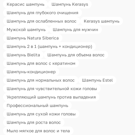
Керасис шампунь
Шампунь Kerasys
Шампунь для глубокого очищения
Шампунь для ослабленных волос
Kerasys шампунь
Мужской шампунь
Шампунь для мужчин
Шампунь Natura Siberica
Шампунь 2 в 1 (шампунь + кондиционер)
Шампунь Bielita
Шампунь для объема волос
Шампунь для волос с кератином
Шампунь-кондиционер
Шампунь для нормальных волос
Шампунь Estel
Шампунь для чувствительной кожи головы
Укрепляющий шампунь против выпадения
Профессиональный шампунь
Шампунь для сухой кожи головы
Шампунь для роста волос
Мыло мягкое для волос и тела