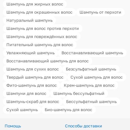
Шампунь для жирных волос
Шампунь для окрашенных волос
Шампунь от перхоти
Натуральный шампунь
Шампунь для волос против перхоти
Шампунь для повреждённых волос
Питательный шампунь для волос
Увлажняющий шампунь
Восстанавливающий шампунь
Восстанавливающий шампунь для волос
Шампунь для сухих волос
Безсульфатный шампунь
Твердый шампунь для волос
Сухой шампунь для волос
Фито-шампунь для волос
Крем-шампунь для волос
Шампуни для волос
Шампунь бессульфатный
Шампунь-скраб для волос
Бессульфатный шампунь
Сухой шампунь
Био-шампунь для волос
Помощь
Способы доставки