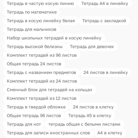
Тетрадь в частую косую линию
Тетрадь А4 в линейку
Тетрадь по математике
Тетрадь в косую линейку белая
Тетрадь с закладкой
Тетрадь для мальчиков
Набор школьных тетрадей в косую линейку
Тетрадь высокой белизны
Тетрадь для девочек
Комплект тетрадей из 96 листов
Общая тетрадь 24 листов
Тетрадь с названием предметов
24 листов в линейку
Комплект тетрадей из 24 листов
Сменный блок для тетрадей на кольцах
Комплект тетрадей из 12 листов
Тетрадь в твердой обложке
24 листов в клетку
Общая тетрадь 96 листов
Тетрадь А5 в клетку
Тетрадь для нот
тетрадь общая с белыми листами
Тетрадь для записи иностранных слов
А4 в клетку