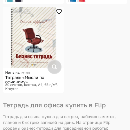
Нет в наличии
Тетрадь «Мысли по
офисному»
80 листов, клетка, A4, 65 г/м²
Kroyter
Тетрадь для офиса купить в Flip
Тетрадь для офиса нужна для встреч, рабочих заметок,
планов и быстрых записей на день. На странице Flip
собраны бизнес-тетради для повседневной работы: