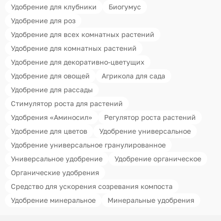
Удобрение для клубники
Биогумус
Удобрение для роз
Удобрение для всех комнатных растений
Удобрение для комнатных растений
Удобрение для декоративно-цветущих
Удобрение для овощей
Агрикола для сада
Удобрение для рассады
Стимулятор роста для растений
Удобрения «Аминосил»
Регулятор роста растений
Удобрение для цветов
Удобрение универсальное
Удобрение универсальное гранулированное
Универсальное удобрение
Удобрение органическое
Органические удобрения
Средство для ускорения созревания компоста
Удобрение минеральное
Минеральные удобрения