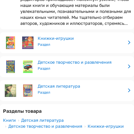
наши книги и обучающие материалы были
увлекательными, познавательными и полезными для
наших юных читателей. Мы тщательно отбираем
авторов, художников и иллюстраторов, стремясь...
Книжки-игрушки
Раздел
Детское творчество и развлечения
Раздел
Детская литература
Раздел
Разделы товара
Книги
Детская литература
Детское творчество и развлечения
Книжки-игрушки