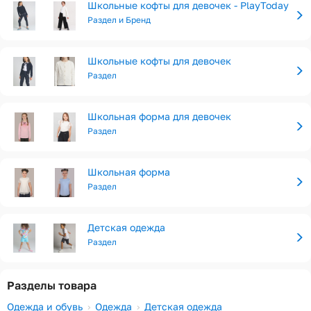
Школьные кофты для девочек - PlayToday
Раздел и Бренд
Школьные кофты для девочек
Раздел
Школьная форма для девочек
Раздел
Школьная форма
Раздел
Детская одежда
Раздел
Разделы товара
Одежда и обувь
Одежда
Детская одежда