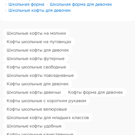
Школьная форма
Школьная форма для девочек
Школьные кофты для девочек
Школьные кофты на молнии
Кофты школьные на пуговицах
Школьные кофты для девочек
Школьные кофты футерные
Кофты школьные свободные
Школьные кофты повседневные
Кофты школьные для девочек
Школьные кофты девичьи
Кофты форма для девочек
Кофты школьные с коротким рукавом
Кофты школьные велюровые
Школьные кофты для младших классов
Школьные кофты удобные
Кофты школьные качественные