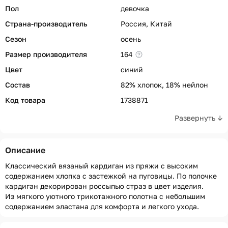
Пол
девочка
Страна-производитель
Россия, Китай
Сезон
осень
Размер производителя
164
Цвет
синий
Состав
82% хлопок, 18% нейлон
Код товара
1738871
Развернуть ↓
Описание
Классический вязаный кардиган из пряжи с высоким
содержанием хлопка с застежкой на пуговицы. По полочке
кардиган декорирован россыпью страз в цвет изделия.
Из мягкого уютного трикотажного полотна с небольшим
содержанием эластана для комфорта и легкого ухода.