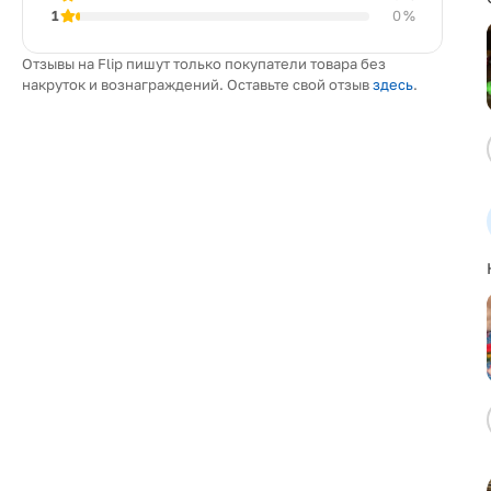
1
0 %
Отзывы на Flip пишут только покупатели товара без
накруток и вознаграждений. Оставьте свой отзыв
здесь
.