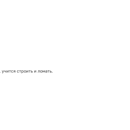
 учится строить и ломать.