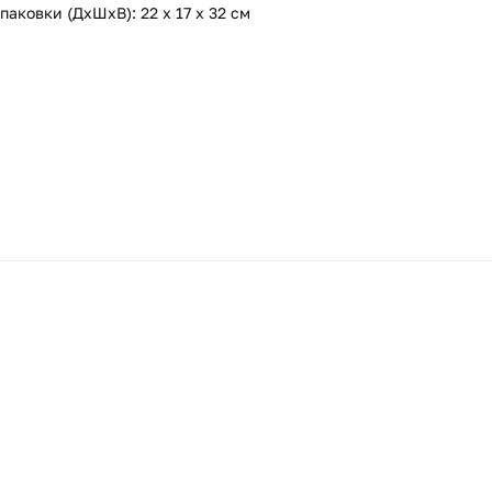
паковки (ДхШхВ): 22 х 17 х 32 см