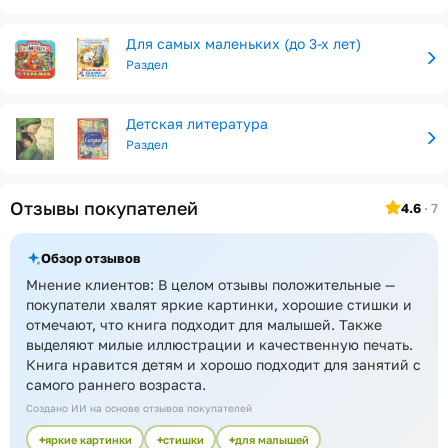
Для самых маленьких (до 3-х лет)
Раздел
Детская литература
Раздел
Отзывы покупателей
4.6
· 7
Обзор отзывов
Мнение клиентов: В целом отзывы положительные —
покупатели хвалят яркие картинки, хорошие стишки и
отмечают, что книга подходит для малышей. Также
выделяют милые иллюстрации и качественную печать.
Книга нравится детям и хорошо подходит для занятий с
самого раннего возраста.
Создано ИИ на основе отзывов покупателей
яркие картинки
стишки
для малышей