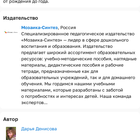
от рождения до года.
Издательство
Мозаика-Синтез
, Россия
Специализированное педагогическое издательство
«Мозаика-Синтез» — лидер в сфере дошкольного
воспитания и образования. Издательство
предлагает широкий ассортимент образовательных
ресурсов: учебно-методические пособия, наглядные
материалы, дидактические пособия и рабочие
тетради, предназначенные как для
образовательных учреждений, так и для домашнего
обучения. Мы гордимся нашими учебными
материалами, которые разработаны с заботой
о потребностях и интересах детей. Наша команда
экспертов...
Автор
Дарья Денисова