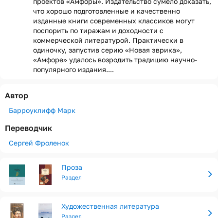
проектов «Амфоры». Издательство сумело доказать,
что хорошо подготовленные и качественно
изданные книги современных классиков могут
поспорить по тиражам и доходности с
коммерческой литературой. Практически в
одиночку, запустив серию «Новая эврика»,
«Амфоре» удалось возродить традицию научно-
популярного издания....
Автор
Барроуклифф Марк
Переводчик
Сергей Фроленок
Проза
Раздел
Художественная литература
Раздел