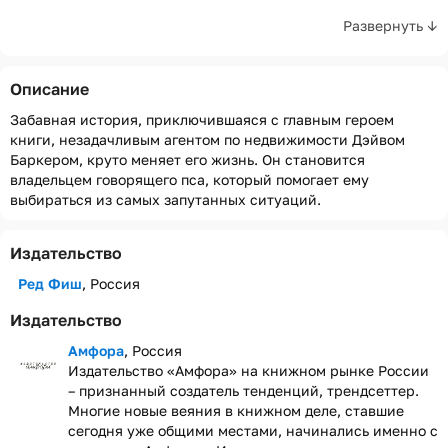
Развернуть ↓
Описание
Забавная история, приключившаяся с главным героем
книги, незадачливым агентом по недвижимости Дэйвом
Баркером, круто меняет его жизнь. Он становится
владельцем говорящего пса, который помогает ему
выбираться из самых запутанных ситуаций.
Издательство
Ред Фиш
, Россия
Издательство
Амфора
, Россия
Издательство «Амфора» на книжном рынке России
– признанный создатель тенденций, трендсеттер.
Многие новые веяния в книжном деле, ставшие
сегодня уже общими местами, начинались именно с