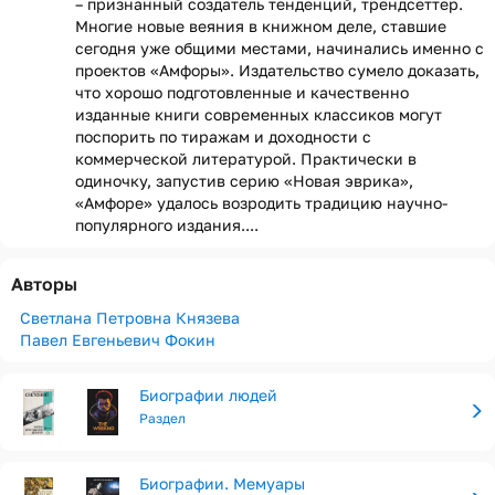
– признанный создатель тенденций, трендсеттер.
Многие новые веяния в книжном деле, ставшие
сегодня уже общими местами, начинались именно с
проектов «Амфоры». Издательство сумело доказать,
что хорошо подготовленные и качественно
изданные книги современных классиков могут
поспорить по тиражам и доходности с
коммерческой литературой. Практически в
одиночку, запустив серию «Новая эврика»,
«Амфоре» удалось возродить традицию научно-
популярного издания....
Авторы
Светлана Петровна Князева
Павел Евгеньевич Фокин
Биографии людей
Раздел
Биографии. Мемуары