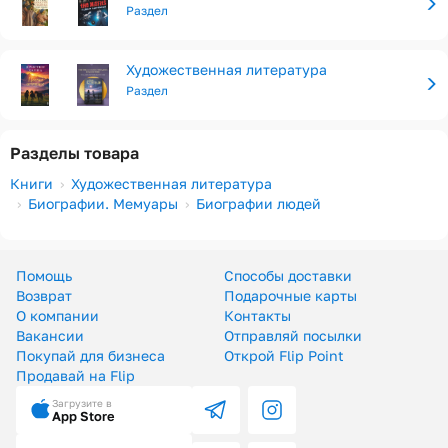
Раздел
Художественная литература
Раздел
Разделы товара
Книги
Художественная литература
Биографии. Мемуары
Биографии людей
Помощь
Способы доставки
Возврат
Подарочные карты
О компании
Контакты
Вакансии
Отправляй посылки
Покупай для бизнеса
Открой Flip Point
Продавай на Flip
Загрузите в
App Store