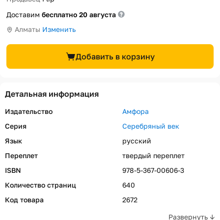
Доставим
бесплатно 20 августа
Алматы
Изменить
Добавить в корзину
Детальная информация
Издательство
Амфора
Серия
Серебряный век
Язык
русский
Переплет
твердый переплет
ISBN
978-5-367-00606-3
Количество страниц
640
Код товара
2672
Развернуть ↓