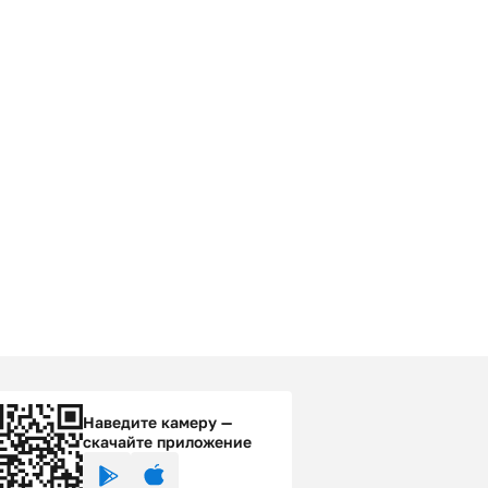
Наведите камеру —
скачайте приложение