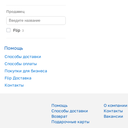
Продавец
Flip
3
Помощь
Способы доставки
Способы оплаты
Покупки для бизнеса
Flip Доставка
Контакты
Помощь
О компании
Способы доставки
Контакты
Возврат
Вакансии
Подарочные карты