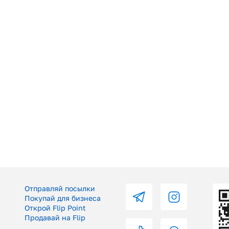
Отправляй посылки
Покупай для бизнеса
Открой Flip Point
Продавай на Flip