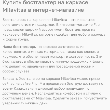
Купить бюстгальтер на каркасе
Milavitsa в интернет-магазине
Бюстгальтеры на каркасе от Milavitsa – это идеальное
сочетание стиля и поддержки. В интернет-магазине Flip
представлен широкий ассортимент бюстгальтеров на
каркасе от Milavitsa, которые подойдут для любого размера
и формы груди.
Наши бюстгальтеры на каркасе изготовлены из
качественных и мягких материалов, таких как хлопок и
кружево, что обеспечивает комфорт и долговечность. Эти
бюстгальтеры обеспечивают отличную поддержку и форму,
что делает их идеальными для повседневной носки и
особых случаев.
Заказать бюстгальтер на каркасе Milavitsa можно прямо
сейчас на сайте Flip. Мы предлагаем быструю доставку по
всему Казахстану и широкий выбор продукции по
доступным ценам. Наслаждайтесь комфортом и стилем с
бюстгальтерами от Milavitsa. Сделайте заказ и почувствуйте
уверенность каждый день.