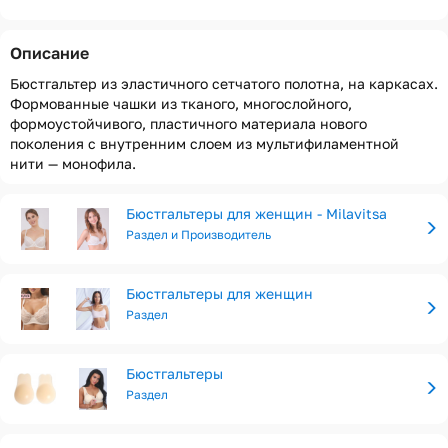
Описание
Бюстгальтер из эластичного сетчатого полотна, на каркасах.
Формованные чашки из тканого, многослойного,
формоустойчивого, пластичного материала нового
поколения с внутренним слоем из мультифиламентной
нити — монофила.
Бюстгальтеры для женщин - Milavitsa
Раздел и Производитель
Бюстгальтеры для женщин
Раздел
Бюстгальтеры
Раздел