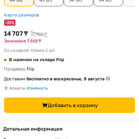
Карта размеров
-35%
14 707 ₸
22 626 ₸
Экономия 7 919 ₸
Со скидкой только 1 шт.
В наличии на складе Flip
Продавец
Flip
Доставим
бесплатно в воскресенье, 9 августа
Алматы
Изменить
Добавить в корзину
Детальная информация