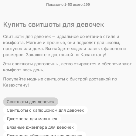
страница)
Показано 1-60 всего 299
Купить свитшоты для девочек
Свитшоты для девочек — идеальное сочетание стиля и
комфорта. Мягкие и прочные, они подходят для школы,
прогулок или дома. Вы найдете модели разных фасонов и
размеров. Закажите с доставкой по Казахстану!
Эти свитшоты долговечны, легко стираются и обеспечивают
комфорт весь день.
Покупайте модные свитшоты с быстрой доставкой по
Казахстану!
Свитшоты для девочек
Свитшоты с капюшоном для девочек
Джемпера для малышек
Вязаные джемпера для девочек
Джемпера облегающие для девочек