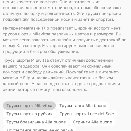
ценит качество и комфорт. Они изготовлены из
высококачественных материалов, которые обеспечивают
отличную посадку и долговечность. Эти трусы прекрасно
подходят для повседневной носки и занятий спортом.
Интернет-магазин Flip предлагает широкий ассортимент
трусов шорты Milavitsa различных цветов и размеров. Вы
можете легко заказать их онлайн и получить с доставкой по
всему Казахстану. Мы гарантируем высокое качество
продукции и быстрое обслуживание.
Трусы шорты Milavitsa станут отличным дополнением
вашего гардероба. Они обеспечивают максимальный
комфорт и свободу движений. Покупайте их в интернет-
магазине Flip и наслаждайтесь качественным бельем
каждый день. У нас всегда есть выгодные предложения и
акции, которые помогут вам сэкономить.
Трусы шорты Milavitsa
Трусы танга Alla buone
Трусы шорты в рубчик
Трусы шорты Luce del Sole
Трусы бразильяна Alla buone
Стринги Alla buone
Трусы танга приглушенно белые