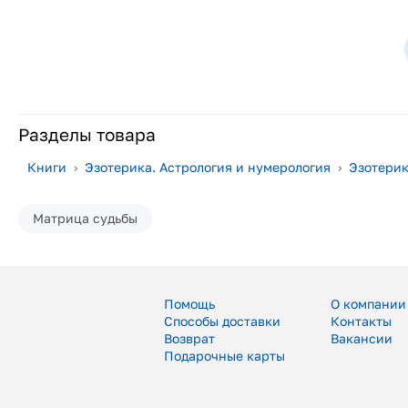
Разделы товара
Книги
›
Эзотерика. Астрология и нумерология
›
Эзотери
Матрица судьбы
Помощь
О компании
Способы доставки
Контакты
Возврат
Вакансии
Подарочные карты