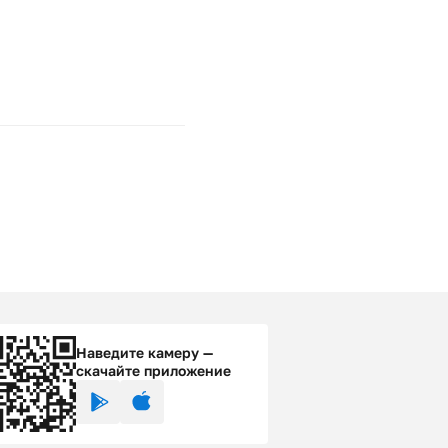
Наведите камеру —
скачайте приложение