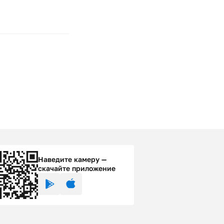
Наведите камеру —
скачайте приложение