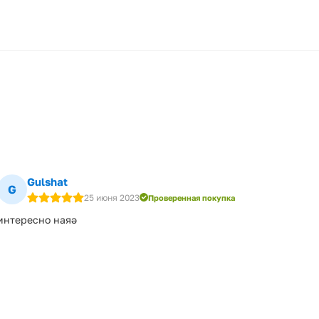
Gulshat
G
25 июня 2023
Проверенная покупка
интересно наяә