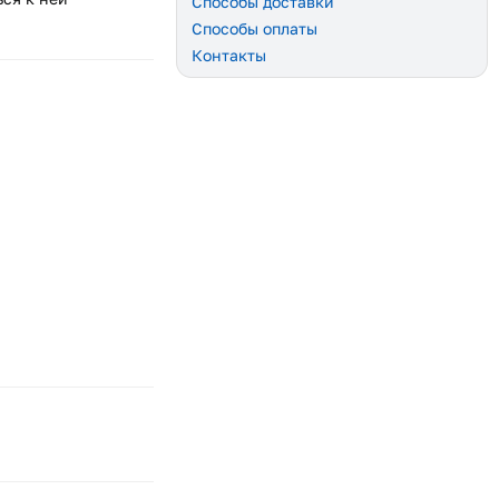
Способы доставки
Способы оплаты
Контакты