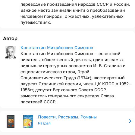
переводные произведения народов СССР и России.
Важное место занимали книги о преобразовании
человеком природы, о животных, увлекательных
путешествиях.
Автор
Константин Михайлович Симонов
Константин Михайлович Симонов — советский
писатель, общественный деятель, один из самых
видных литературных апологетов И. В. Сталина и
социалистического строя, Герой
Социалистического Труда (1974г), шестикратный
лауреат Сталинской премии, член ЦК КПСС в 1952—
1956гг, депутат Верховного Совета СССР,
заместитель генерального секретаря Союза
писателей СССР.
Повести. Рассказы. Романы
Раздел