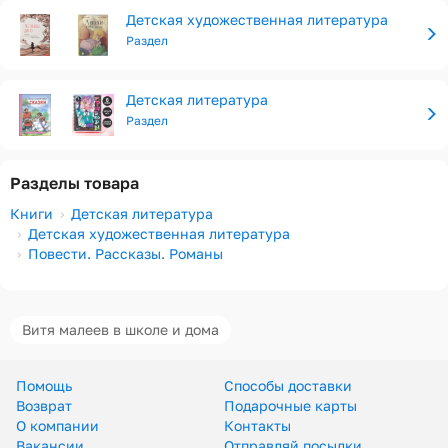
Детская художественная литература
Раздел
Детская литература
Раздел
Разделы товара
Книги
Детская литература
Детская художественная литература
Повести. Рассказы. Романы
Витя малеев в школе и дома
Помощь
Способы доставки
Возврат
Подарочные карты
О компании
Контакты
Вакансии
Отправляй посылки