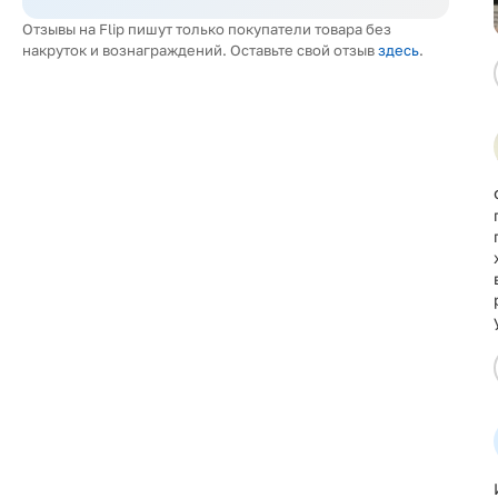
Отзывы на Flip пишут только покупатели товара без
накруток и вознаграждений. Оставьте свой отзыв
здесь
.