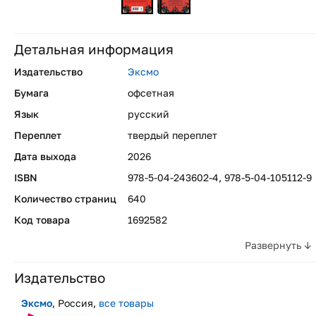
Детальная информация
Издательство
Эксмо
Бумага
офсетная
Язык
русский
Переплет
твердый переплет
Дата выхода
2026
ISBN
978-5-04-243602-4, 978-5-04-105112-9
Количество страниц
640
Код товара
1692582
Развернуть ↓
Издательство
Эксмо
, Россия,
все товары