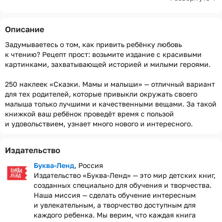
Описание
Задумываетесь о том, как привить ребёнку любовь
к чтению? Рецепт прост: возьмите издание с красивыми
картинками, захватывающей историей и милыми героями.
250 наклеек «Сказки. Мамы и малыши» — отличный вариант
для тех родителей, которые привыкли окружать своего
малыша только лучшими и качественными вещами. За такой
книжкой ваш ребёнок проведёт время с пользой
и удовольствием, узнает много нового и интересного.
Издательство
Буква-Ленд
, Россия
Издательство «Буква-Ленд» — это мир детских книг,
созданных специально для обучения и творчества.
Наша миссия — сделать обучение интересным
и увлекательным, а творчество доступным для
каждого ребенка. Мы верим, что каждая книга