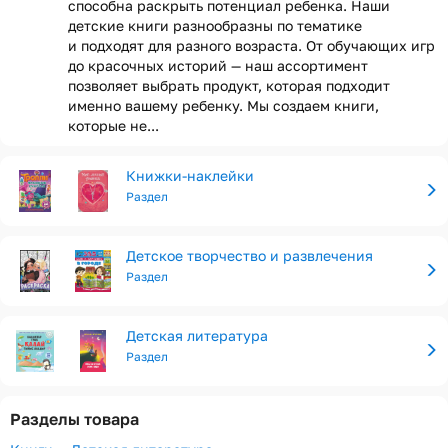
способна раскрыть потенциал ребенка. Наши
детские книги разнообразны по тематике
и подходят для разного возраста. От обучающих игр
до красочных историй — наш ассортимент
позволяет выбрать продукт, которая подходит
именно вашему ребенку. Мы создаем книги,
которые не...
Книжки-наклейки
Раздел
Детское творчество и развлечения
Раздел
Детская литература
Раздел
Разделы товара