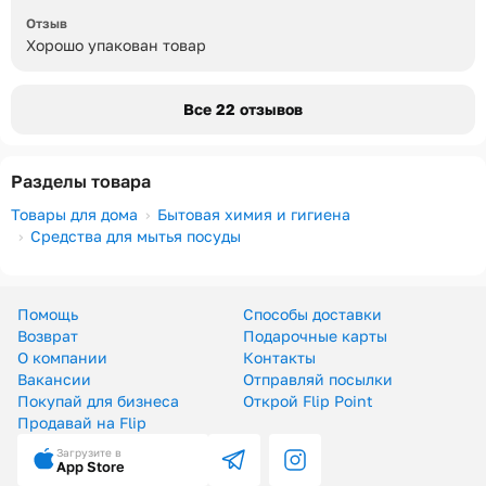
Отзыв
Хорошо упакован товар
Все 22 отзывов
Разделы товара
Товары для дома
Бытовая химия и гигиена
Средства для мытья посуды
Помощь
Способы доставки
Возврат
Подарочные карты
О компании
Контакты
Вакансии
Отправляй посылки
Покупай для бизнеса
Открой Flip Point
Продавай на Flip
Загрузите в
App Store