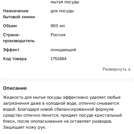
мытья посуды
Назначение
для посуды
бытовой химии
Объем
900 мл
Страна-
Россия
производитель
Эффект
очищающий
Код товара
1751664
Развернуть ↓
Описание
Жидкость для мытья посуды эффективно удаляет любые
загрязнения даже в холодной воде, отлично смывается
водой. Благодаря новой сбалансированной формуле
средство отлично пенится, придает посуде кристальный
блеск, после ополаскивания не оставляет разводов.
Защищает кожу рук.