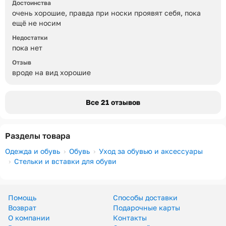
Достоинства
очень хорошие, правда при носки проявят себя, пока
ещё не носим
Недостатки
пока нет
Отзыв
вроде на вид хорошие
Все 21 отзывов
Разделы товара
Одежда и обувь
Обувь
Уход за обувью и аксессуары
Стельки и вставки для обуви
Помощь
Способы доставки
Возврат
Подарочные карты
О компании
Контакты