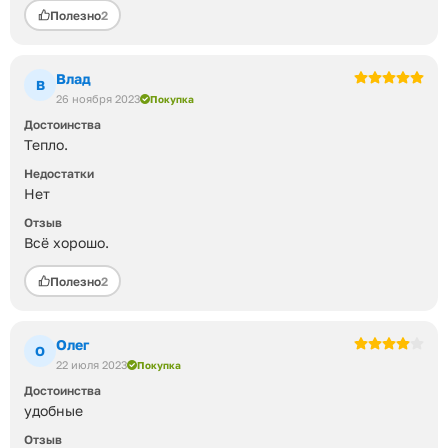
Полезно
2
Влад
В
26 ноября 2023
Покупка
Достоинства
Тепло.
Недостатки
Нет
Отзыв
Всё хорошо.
Полезно
2
Олег
О
22 июля 2023
Покупка
Достоинства
удобные
Отзыв