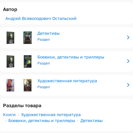
Автор
Андрей Всеволодович Остальский
Детективы
Раздел
Боевики, детективы и триллеры
Раздел
Художественная литература
Раздел
Разделы товара
Книги
Художественная литература
Боевики, детективы и триллеры
Детективы