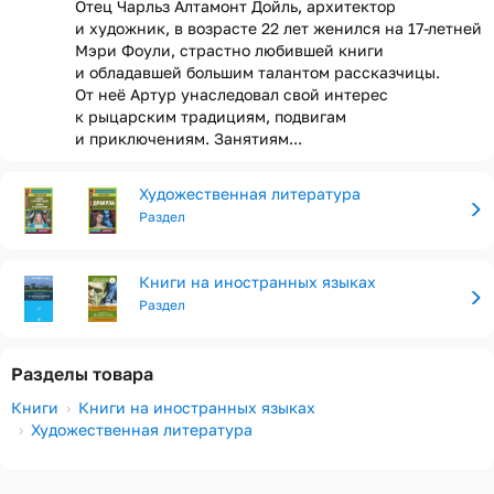
Отец Чарльз Алтамонт Дойль, архитектор
и художник, в возрасте 22 лет женился на 17-летней
Мэри Фоули, страстно любившей книги
и обладавшей большим талантом рассказчицы.
От неё Артур унаследовал свой интерес
к рыцарским традициям, подвигам
и приключениям. Занятиям...
Художественная литература
Раздел
Книги на иностранных языках
Раздел
Разделы товара
Книги
Книги на иностранных языках
Художественная литература