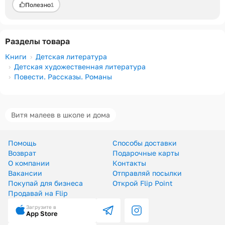
Полезно
1
Разделы товара
Книги
Детская литература
Детская художественная литература
Повести. Рассказы. Романы
Витя малеев в школе и дома
Помощь
Способы доставки
Возврат
Подарочные карты
О компании
Контакты
Вакансии
Отправляй посылки
Покупай для бизнеса
Открой Flip Point
Продавай на Flip
Загрузите в
App Store