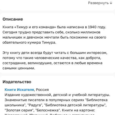
Развернуть ↓
Описание
Книга «Тимур и его команда» была написана в 1940 году.
Сегодня трудно представить себе, сколько миллионов
мальчишек и девчонок мечтали быть похожими на своего
обаятельного кумира Тимура.
Эту книгу дети всегда будут читать с большим интересом,
потому что такие человеческие качества, как доброта,
сострадание, великодушие, остаются в любые времена
самыми ценными.
Издательство
Книги Искателя
, Россия
Издание художественной, детской и учебной литературы.
Знаменитые писатели в популярных сериях "Библиотека
школьника", "Радуга", "Библиотека детской литературы",
"Золотая серия", "Белоснежка". Книги на картоне: