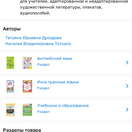
для учителей, адаптированной и неадаптированной
художественной литературы, плакатов,
аудиопособий.
Авторы
Татьяна Юрьевна Дроздова
Наталья Владимировна Тоткало
Английский язык
Раздел
Иностранные языки
Раздел
Учебники и образование
Раздел
Разделы товара