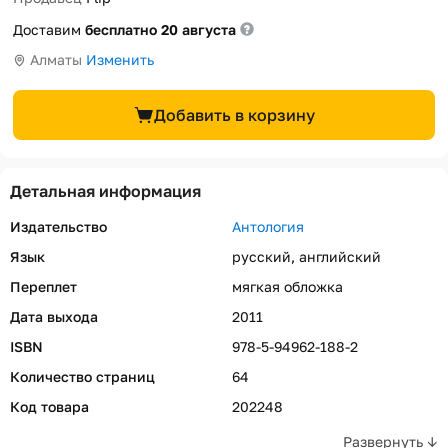
Доставим
бесплатно 20 августа
Алматы
Изменить
Добавить в корзину
Детальная информация
Издательство
Антология
Язык
русский, английский
Переплет
мягкая обложка
Дата выхода
2011
ISBN
978-5-94962-188-2
Количество страниц
64
Код товара
202248
Развернуть ↓