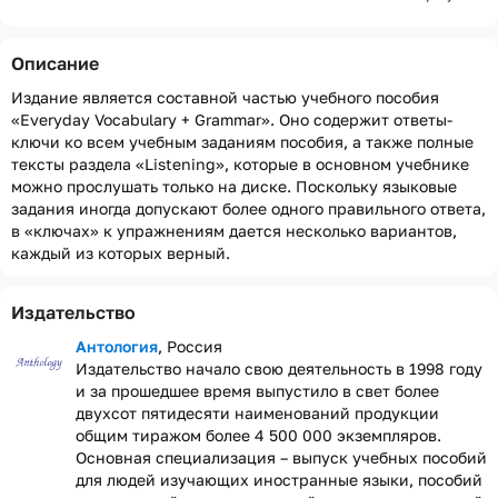
Описание
Издание является составной частью учебного пособия
«Everyday Vocabulary + Grammar». Оно содержит ответы-
ключи ко всем учебным заданиям пособия, а также полные
тексты раздела «Listening», которые в основном учебнике
можно прослушать только на диске. Поскольку языковые
задания иногда допускают более одного правильного ответа,
в «ключах» к упражнениям дается несколько вариантов,
каждый из которых верный.
Издательство
Антология
, Россия
Издательство начало свою деятельность в 1998 году
и за прошедшее время выпустило в свет более
двухсот пятидесяти наименований продукции
общим тиражом более 4 500 000 экземпляров.
Основная специализация – выпуск учебных пособий
для людей изучающих иностранные языки, пособий