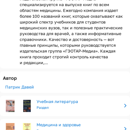
специализируется на выпуске книг по всем
областям медицины. Ежегодно компания издает
более 100 названий книг, которые охватывают как
широкий спектр учебников для студентов
медицинских вузов, так и полезные практические
руководства для врачей, а также информативные
справочники. Качество и достоверность — вот
главные принципы, которыми руководствуется
издательская группа «ГЭОТАР-Медиа». Каждая
книга проходит строгий контроль качества
и редакции,...
Автор
Патрик Давей
Учебная литература
Раздел
Медицина и здоровье