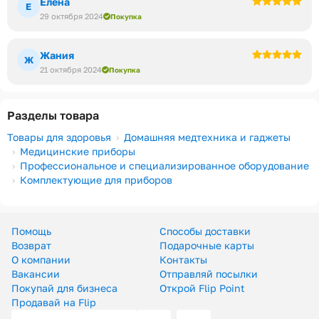
Елена
Е
29 октября 2024
Покупка
Жания
Ж
21 октября 2024
Покупка
Разделы товара
Товары для здоровья
Домашняя медтехника и гаджеты
Медицинские приборы
Профессиональное и специализированное оборудование
Комплектующие для приборов
Помощь
Способы доставки
Возврат
Подарочные карты
О компании
Контакты
Вакансии
Отправляй посылки
Покупай для бизнеса
Открой Flip Point
Продавай на Flip