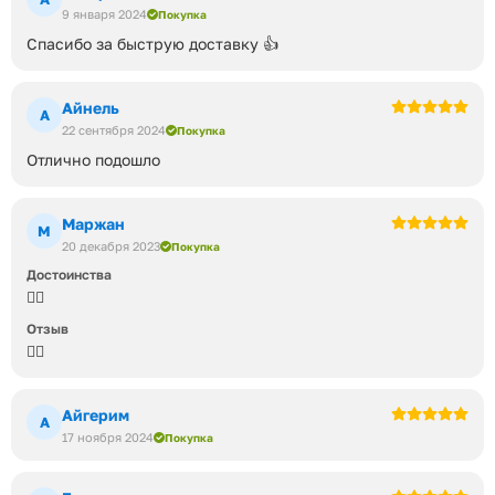
9 января 2024
Покупка
Спасибо за быструю доставку 👍
Айнель
А
22 сентября 2024
Покупка
Отлично подошло
Маржан
М
20 декабря 2023
Покупка
Достоинства
👍🏻
Отзыв
👍🏻
Айгерим
А
17 ноября 2024
Покупка