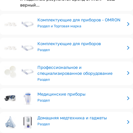
верный...
Комплектующие для приборов - OMRON
Раздел и Торговая марка
Комплектующие для приборов
Раздел
Профессиональное и
специализированное оборудование
Раздел
Медицинские приборы
Раздел
Домашняя медтехника и гаджеты
Раздел