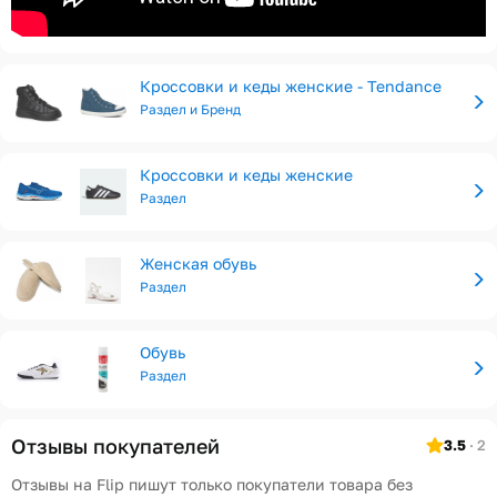
Кроссовки и кеды женские - Tendance
Раздел и Бренд
Кроссовки и кеды женские
Раздел
Женская обувь
Раздел
Обувь
Раздел
Отзывы покупателей
3.5
· 2
Отзывы на Flip пишут только покупатели товара без