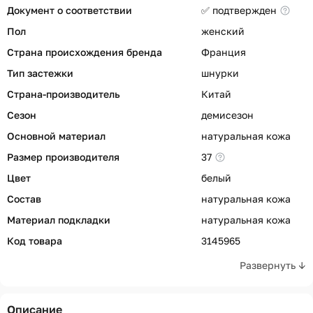
Документ о соответствии
✅ подтвержден
Пол
женский
Страна происхождения бренда
Франция
Тип застежки
шнурки
Страна-производитель
Китай
Сезон
демисезон
Основной материал
натуральная кожа
Размер производителя
37
Цвет
белый
Состав
натуральная кожа
Материал подкладки
натуральная кожа
Код товара
3145965
Развернуть ↓
Описание