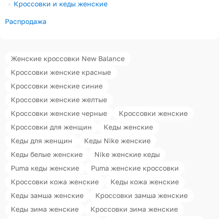
Кроссовки и кеды женские
Распродажа
Женские кроссовки New Balance
Кроссовки женские красные
Кроссовки женские синие
Кроссовки женские желтые
Кроссовки женские черные
Кроссовки женские
Кроссовки для женщин
Кеды женские
Кеды для женщин
Кеды Nike женские
Кеды белые женские
Nike женские кеды
Puma кеды женские
Puma женские кроссовки
Кроссовки кожа женские
Кеды кожа женские
Кеды замша женские
Кроссовки замша женские
Кеды зима женские
Кроссовки зима женские