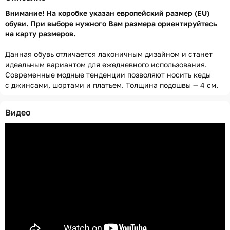
Внимание! На коробке указан европейский размер (EU)
обуви. При выборе нужного Вам размера ориентируйтесь
на карту размеров.
Данная обувь отличается лаконичным дизайном и станет
идеальным вариантом для ежедневного использования.
Современные модные тенденции позволяют носить кеды
с джинсами, шортами и платьем. Толщина подошвы — 4 см.
Видео