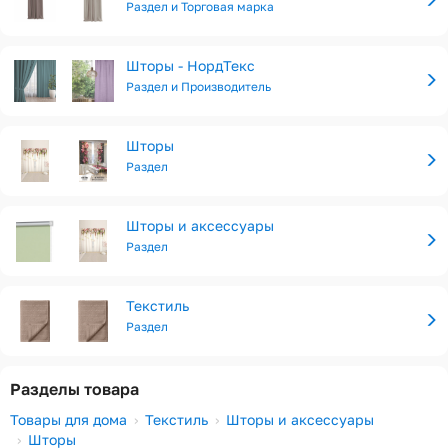
Раздел и Торговая марка
Шторы - НордТекс
Раздел и Производитель
Шторы
Раздел
Шторы и аксессуары
Раздел
Текстиль
Раздел
Разделы товара
Товары для дома
Текстиль
Шторы и аксессуары
Шторы