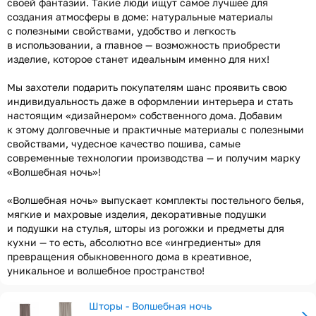
своей фантазии. Такие люди ищут самое лучшее для
создания атмосферы в доме: натуральные материалы
с полезными свойствами, удобство и легкость
в использовании, а главное — возможность приобрести
изделие, которое станет идеальным именно для них!
Мы захотели подарить покупателям шанс проявить свою
индивидуальность даже в оформлении интерьера и стать
настоящим «дизайнером» собственного дома. Добавим
к этому долговечные и практичные материалы с полезными
свойствами, чудесное качество пошива, самые
современные технологии производства — и получим марку
«Волшебная ночь»!
«Волшебная ночь» выпускает комплекты постельного белья,
мягкие и махровые изделия, декоративные подушки
и подушки на стулья, шторы из рогожки и предметы для
кухни — то есть, абсолютно все «ингредиенты» для
превращения обыкновенного дома в креативное,
уникальное и волшебное пространство!
Шторы - Волшебная ночь