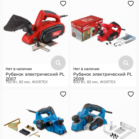
Нет в наличии
Нет в наличии
Рубанок электрический PL
Рубанок электрический PL
2007
2009
750 Вт, 82 мм
WORTEX
800 Вт, 82 мм
WORTEX