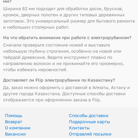
мм?
Ширина 82 мм подходит для обработки досок, брусков,
кромок, дверных полотен и других типовых деревянных
заготовок. Это универсальный размер для бытового ремонта
и небольших столярных работ.
На что обратить внимание при работе с электрорубанком?
Сначала проверьте состояние ножей и выставьте
небольшую глубину строгания, особенно на новой или
твёрдой древесине. Ведите инструмент плавно по
направлению волокон и не прижимайте его чрезмерно,
чтобы избежать неровностей.
Доставляет ли Flip электрорубанки по Казахстану?
Да, заказ можно оформить с доставкой в Алматы, Астану и
другие города Казахстана. Доступные способы доставки
отображаются при оформлении заказа в Flip.
Помощь
Способы доставки
Возврат
Подарочные карты
О компании
Контакты
Вакансии
Отправляй посылки