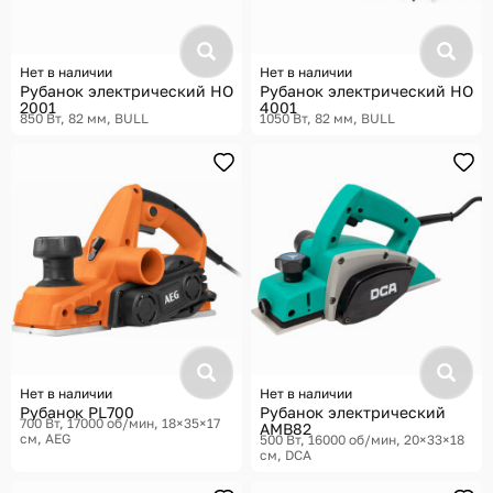
Нет в наличии
Нет в наличии
Рубанок электрический HO
Рубанок электрический HO
2001
4001
850 Вт, 82 мм
BULL
1050 Вт, 82 мм
BULL
Нет в наличии
Нет в наличии
Рубанок PL700
Рубанок электрический
700 Вт, 17000 об/мин, 18×35×17
AMB82
см
AEG
500 Вт, 16000 об/мин, 20×33×18
см
DCA