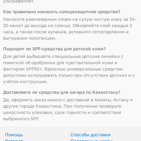
ультрафиолет.
Как правильно наносить солнцезащитное средство?
Наносите равномерным слоем на сухую чистую кожу за 15–
20 минут до выхода на солнце. Обновляйте слой каждые 2
часа, а также после купания, активного потоотделения и
вытирания полотенцем.
Подходят ли SPF-средства для детской кожи?
Для детей выбирайте специальные детские линейки с
пометкой об одобрении для чувствительной кожи и
фактором SPF50+. Взрослые универсальные средства
допустимо использовать только при отсутствии детских и с
учётом инструкции.
Доставляете ли средства для загара по Казахстану?
Да, оформить заказ можно с доставкой в Алматы, Астану и
другие города Казахстана. При получении проверьте
целостность упаковки, срок годности и соответствие
выбранного SPF.
Помощь
Способы доставки
Возврат
Подарочные карты