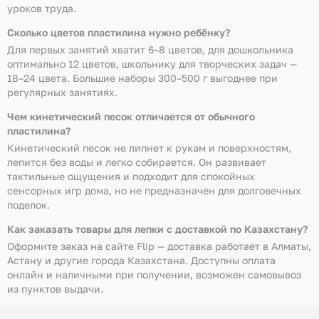
уроков труда.
Сколько цветов пластилина нужно ребёнку?
Для первых занятий хватит 6–8 цветов, для дошкольника
оптимально 12 цветов, школьнику для творческих задач —
18–24 цвета. Большие наборы 300–500 г выгоднее при
регулярных занятиях.
Чем кинетический песок отличается от обычного
пластилина?
Кинетический песок не липнет к рукам и поверхностям,
лепится без воды и легко собирается. Он развивает
тактильные ощущения и подходит для спокойных
сенсорных игр дома, но не предназначен для долговечных
поделок.
Как заказать товары для лепки с доставкой по Казахстану?
Оформите заказ на сайте Flip — доставка работает в Алматы,
Астану и другие города Казахстана. Доступны оплата
онлайн и наличными при получении, возможен самовывоз
из пунктов выдачи.