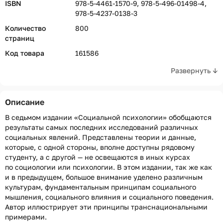
ISBN
978-5-4461-1570-9, 978-5-496-01498-4,
978-5-4237-0138-3
Количество
800
страниц
Код товара
161586
Развернуть ↓
Описание
В седьмом издании «Социальной психологии» обобщаются
результаты самых последних исследований различных
социальных явлений. Представлены теории и данные,
которые, с одной стороны, вполне доступны рядовому
студенту, а с другой — не освещаются в иных курсах
по социологии или психологии. В этом издании, так же как
и в предыдущем, большое внимание уделено различным
культурам, фундаментальным принципам социального
мышления, социального влияния и социального поведения.
Автор иллюстрирует эти принципы транснациональными
примерами.