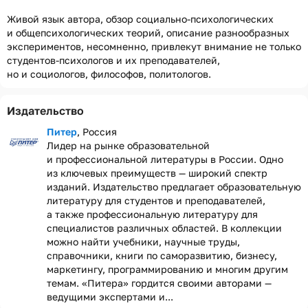
Живой язык автора, обзор социально-психологических
и общепсихологических теорий, описание разнообразных
экспериментов, несомненно, привлекут внимание не только
студентов-психологов и их преподавателей,
но и социологов, философов, политологов.
Издательство
Питер
, Россия
Лидер на рынке образовательной
и профессиональной литературы в России. Одно
из ключевых преимуществ — широкий спектр
изданий. Издательство предлагает образовательную
литературу для студентов и преподавателей,
а также профессиональную литературу для
специалистов различных областей. В коллекции
можно найти учебники, научные труды,
справочники, книги по саморазвитию, бизнесу,
маркетингу, программированию и многим другим
темам. «Питера» гордится своими авторами —
ведущими экспертами и...