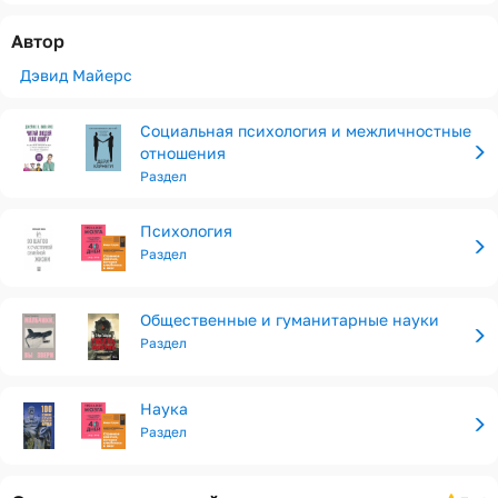
Автор
Дэвид Майерс
Социальная психология и межличностные
отношения
Раздел
Психология
Раздел
Общественные и гуманитарные науки
Раздел
Наука
Раздел