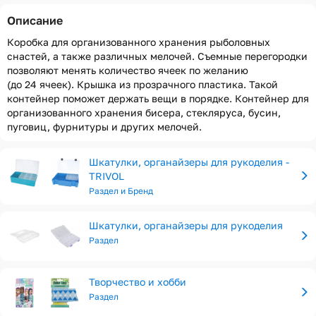
Описание
Коробка для организованного хранения рыболовных
снастей, а также различных мелочей. Съемные перегородки
позволяют менять количество ячеек по желанию
(до 24 ячеек). Крышка из прозрачного пластика. Такой
контейнер поможет держать вещи в порядке. Контейнер для
организованного хранения бисера, стекляруса, бусин,
пуговиц, фурнитуры и других мелочей.
Шкатулки, органайзеры для рукоделия -
TRIVOL
Раздел и Бренд
Шкатулки, органайзеры для рукоделия
Раздел
Творчество и хобби
Раздел