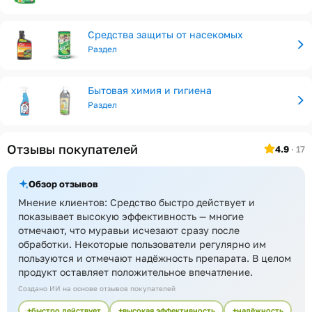
Средства защиты от насекомых
Раздел
Бытовая химия и гигиена
Раздел
Отзывы покупателей
4.9
· 17
Обзор отзывов
Мнение клиентов: Средство быстро действует и
показывает высокую эффективность — многие
отмечают, что муравьи исчезают сразу после
обработки. Некоторые пользователи регулярно им
пользуются и отмечают надёжность препарата. В целом
продукт оставляет положительное впечатление.
Создано ИИ на основе отзывов покупателей
быстро действует
высокая эффективность
надёжность