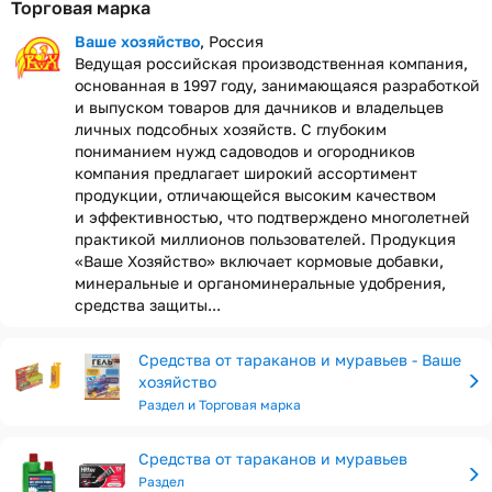
Торговая марка
Ваше хозяйство
, Россия
Ведущая российская производственная компания,
основанная в 1997 году, занимающаяся разработкой
и выпуском товаров для дачников и владельцев
личных подсобных хозяйств. С глубоким
пониманием нужд садоводов и огородников
компания предлагает широкий ассортимент
продукции, отличающейся высоким качеством
и эффективностью, что подтверждено многолетней
практикой миллионов пользователей. Продукция
«Ваше Хозяйство» включает кормовые добавки,
минеральные и органоминеральные удобрения,
средства защиты...
Средства от тараканов и муравьев - Ваше
хозяйство
Раздел и Торговая марка
Средства от тараканов и муравьев
Раздел