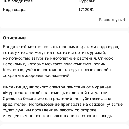
Тип вредителя
муравьи
Код товара
1712061
Развернуть ↓
Описание
Вредителей можно назвать главными врагами садоводов,
потому что они могут не просто испортить урожай,
но полностью загубить многолетние растения. Список
насекомых, которые мечтают полакомиться, велик.
К счастью, учёные постоянно находят новые способы
сохранить здоровье насаждений.
Инсектицид широкого спектра действия от муравьев
«Муратокс» придёт на помощь в сложной ситуации.
Средство безопасно для растений, но губительно для
вредителей. Использование препарата на садовом участке
будет лучшим проявлением заботы об огороде
и существенно повысит ваши шансы сохранить плоды.