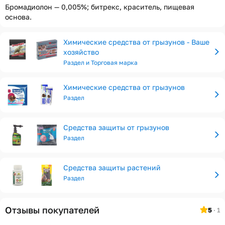
Бромадиолон — 0,005%; битрекс, краситель, пищевая
основа.
Химические средства от грызунов - Ваше
хозяйство
Раздел и Торговая марка
Химические средства от грызунов
Раздел
Средства защиты от грызунов
Раздел
Средства защиты растений
Раздел
Отзывы покупателей
5
· 1