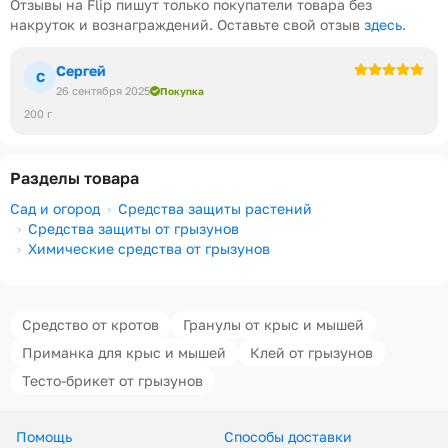
Отзывы на Flip пишут только покупатели товара без
накруток и вознаграждений. Оставьте свой отзыв
здесь
.
Сергей
С
26 сентября 2025
Покупка
200 г
Разделы товара
Сад и огород
Средства защиты растений
Средства защиты от грызунов
Химические средства от грызунов
Средство от кротов
Гранулы от крыс и мышей
Приманка для крыс и мышей
Клей от грызунов
Тесто-брикет от грызунов
Помощь
Способы доставки