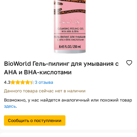
Помощь
Способы доставки
Способы оплаты
BioWorld Гель-пилинг для умывания с
AHA и ВНА-кислотами
4.3
3 отзыва
Данного товара сейчас нет в наличии
Возможно, у нас найдется аналогичный или похожий товар
здесь
.
Сообщить о поступлении