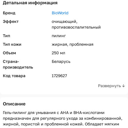
Детальная информация
Бренд
BioWorld
Эффект
очищающий,
противовоспалительный
Тип
пилинг
Тип кожи
жирная, проблемная
Объем
250 мл
Страна-
Беларусь
производитель
Код товара
1729627
Развернуть ↓
Описание
Гель-пилинг для умывания с AHA и ВНА-кислотами
предназначен для регулярного ухода за комбинированной,
жирной, пористой и проблемной кожей. Обладает мягким