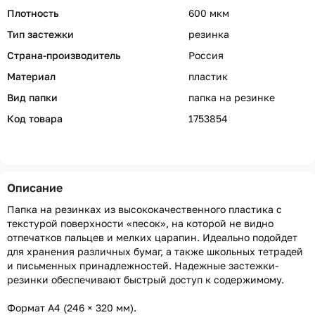
Плотность
600 мкм
Тип застежки
резинка
Страна-производитель
Россия
Материал
пластик
Вид папки
папка на резинке
Код товара
1753854
Описание
Папка на резинках из высококачественного пластика с
текстурой поверхности «песок», на которой не видно
отпечатков пальцев и мелких царапин. Идеально подойдет
для хранения различных бумаг, а также школьных тетрадей
и письменных принадлежностей. Надежные застежки-
резинки обеспечивают быстрый доступ к содержимому.
Формат А4 (246 × 320 мм).