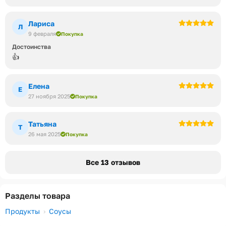
Лариса
Л
9 февраля
Покупка
Достоинства
👍
Елена
Е
27 ноября 2025
Покупка
Татьяна
Т
26 мая 2025
Покупка
Все 13 отзывов
Разделы товара
Продукты
Соусы