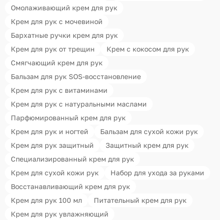
Омолаживающий крем для рук
Крем для рук с мочевиной
Бархатные ручки крем для рук
Крем для рук от трещин
Крем с кокосом для рук
Смягчающий крем для рук
Бальзам для рук SOS-восстановление
Крем для рук с витаминами
Крем для рук с натуральными маслами
Парфюмированный крем для рук
Крем для рук и ногтей
Бальзам для сухой кожи рук
Крем для рук защитный
Защитный крем для рук
Специализированный крем для рук
Крем для сухой кожи рук
Набор для ухода за руками
Восстанавливающий крем для рук
Крем для рук 100 мл
Питательный крем для рук
Крем для рук увлажняющий