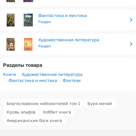
Фантастика и мистика
Раздел
Художественная литература
Раздел
Разделы товара
Книги
Художественная литература
Фантастика и мистика
Фэнтези
Благословение небожителей том 1
Буря мечей
Кровь эльфов
Хоббит книга
Американские боги книга