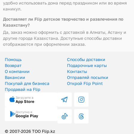
удобно использовать дома перед праздником или во время
каникул.
Доставляет ли Flip детское творчество и развлечения по
Казахстану?
Да, заказ можно оформить с доставкой в Алматы, Астану и
другие города Казахстана. Доступные способы доставки
отображаются при оформлении заказа.
Помощь
Способы доставки
Возврат
Подарочные карты
О компании
Контакты
Вакансии
Отправляй посылки
Покупай для бизнеса
Открой Flip Point
Продавай на Flip
Загрузите в
App Store
Доступно в
Google Play
© 2007-2026 ТОО Flip.kz