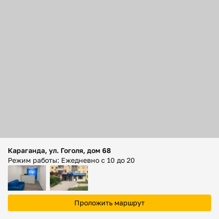
Помощь
Способы доставки
Способы оплаты
Караганда, ул. Гоголя, дом 68
Режим работы: Ежедневно с 10 до 20
Проложить маршрут